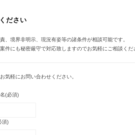
ください
責、境界⾮明⽰、現況有姿等の諸条件が相談可能です。
案件にも秘密厳守で対応致しますのでお気軽にご相談くだ
お気軽にお問い合わせください。
名
(必須)
必須)