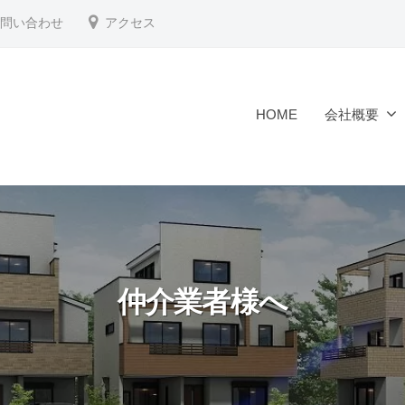
問い合わせ
アクセス
HOME
会社概要
仲介業者様へ