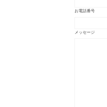
お電話番号
メッセージ