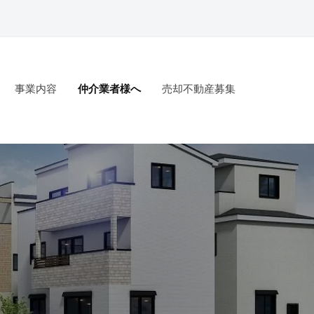
事業内容
仲介業者様へ
売却不動産募集