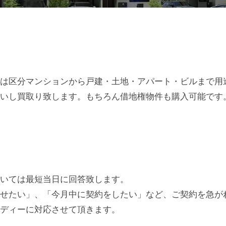
は区分マンションから戸建・土地・アパート・ビルまで用
いし買取り致します。もちろん借地権物件も購入可能です
いては最短当日に回答致します。
せたい」、「今月中に契約をしたい」など、ご契約を急が
ディーに対応させて頂きます。